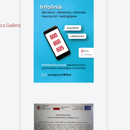
ca Gallery