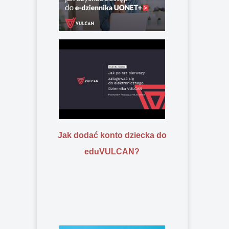
Jak dodać konto dziecka do
eduVULCAN?