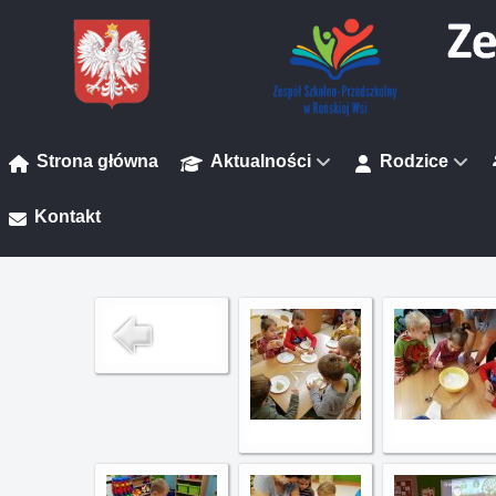
Strona główna
Aktualności
Rodzice
Kontakt