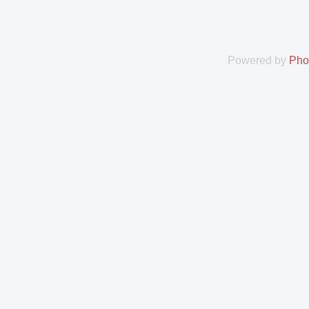
Powered by
Pho