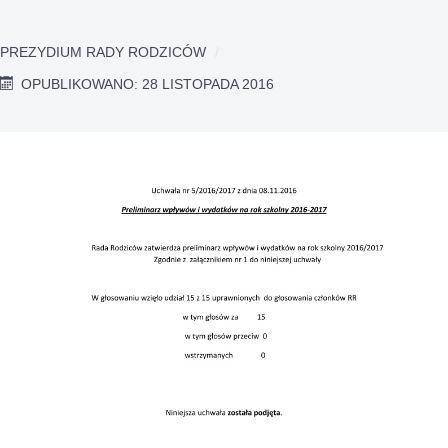
PREZYDIUM RADY RODZICÓW
OPUBLIKOWANO: 28 LISTOPADA 2016