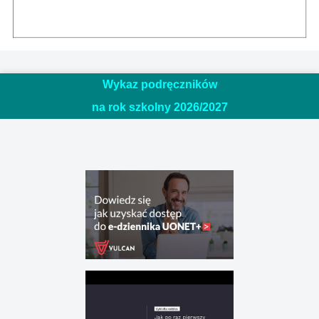
Wykaz podręczników
na rok szkolny 2026/20
27