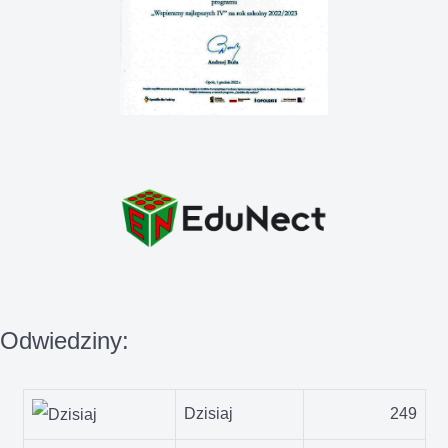
Odwiedziny:
Dzisiaj
249