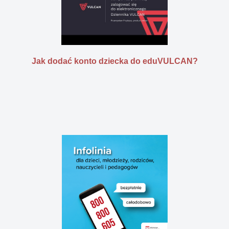
Jak dodać konto dziecka do eduVULCAN?