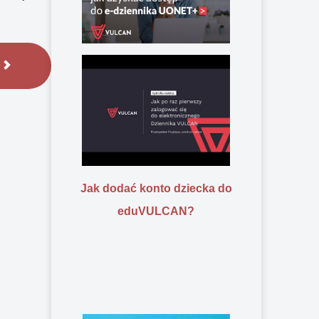
Jak dodać konto dziecka do
eduVULCAN?