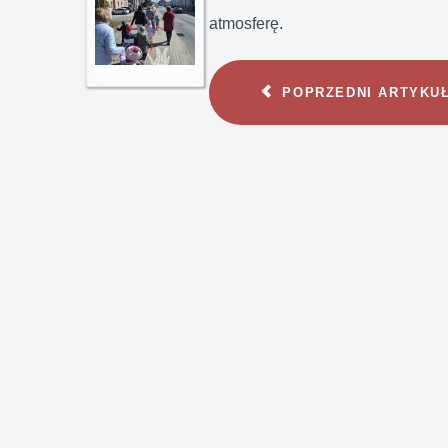
atmosferę.
POPRZEDNI ARTYKU