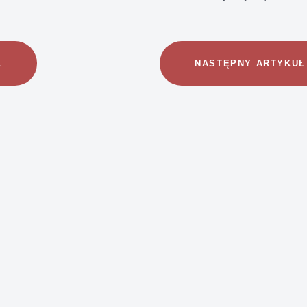
Ł
NASTĘPNY ARTYKUŁ